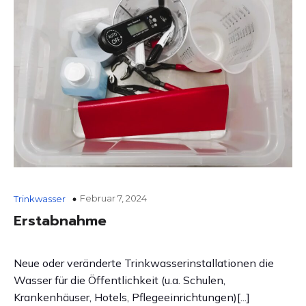
Februar 7, 2024
Trinkwasser
Erstabnahme
Neue oder veränderte Trinkwasserinstallationen die
Wasser für die Öffentlichkeit (u.a. Schulen,
Krankenhäuser, Hotels, Pflegeeinrichtungen)[...]