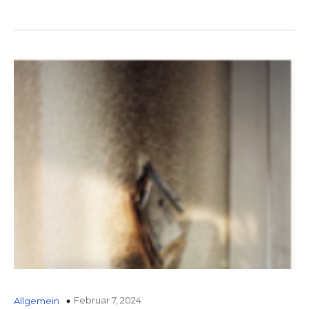
Februar 7, 2024
Allgemein