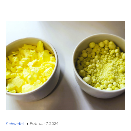
Februar 7, 2024
Schwefel