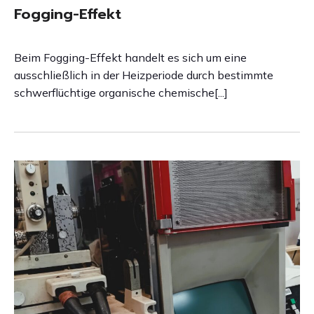
Fogging-Effekt
Beim Fogging-Effekt handelt es sich um eine
ausschließlich in der Heizperiode durch bestimmte
schwerflüchtige organische chemische[...]