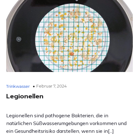
Februar 7, 2024
Trinkwasser
Legionellen
Legionellen sind pathogene Bakterien, die in
natürlichen Süßwasserumgebungen vorkommen und
ein Gesundheitsrisiko darstellen, wenn sie in[...]