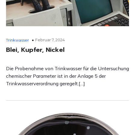
Februar 7, 2024
Trinkwasser
Blei, Kupfer, Nickel
Die Probenahme von Trinkwasser für die Untersuchung
chemischer Parameter ist in der Anlage 5 der
Trinkwasserverordnung geregelt.[…]