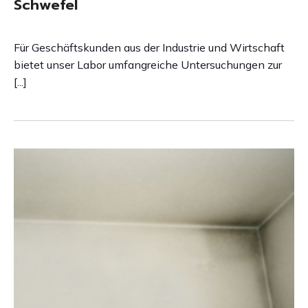
Schwefel
Für Geschäftskunden aus der Industrie und Wirtschaft
bietet unser Labor umfangreiche Untersuchungen zur
[...]