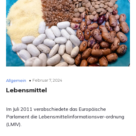
Februar 7, 2024
Allgemein
Lebensmittel
Im Juli 2011 verabschiedete das Europäische
Parlament die Lebensmittelinformationsver-ordnung
(LMIV).