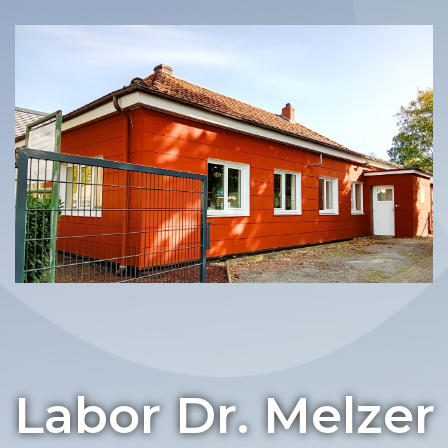
Labor Dr. Melzer