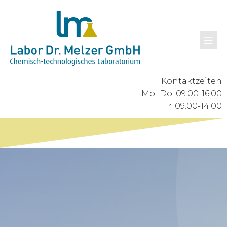
Kontaktzeiten
Mo.-Do. 09.00-16.00
Fr. 09.00-14.00