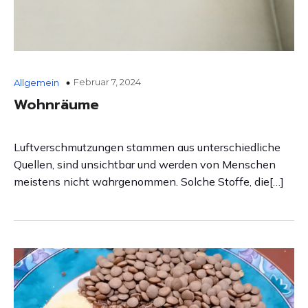
Februar 7, 2024
Allgemein
Wohnräume
Luftverschmutzungen stammen aus unterschiedliche
Quellen, sind unsichtbar und werden von Menschen
meistens nicht wahrgenommen. Solche Stoffe, die[…]