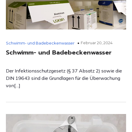
Februar 20, 2024
Schwimm- und Badebeckenwasser
Schwimm- und Badebeckenwasser
Der Infektionsschutzgesetz (§ 37 Absatz 2) sowie die
DIN 19643 sind die Grundlagen für die Überwachung
von[…]