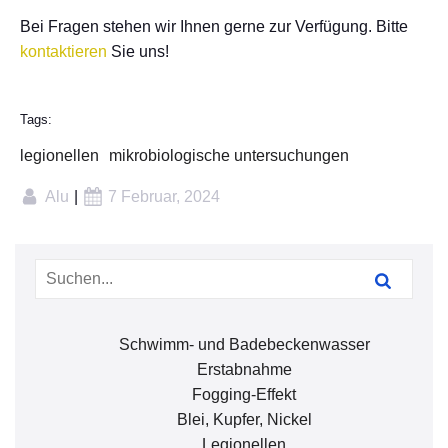
Bei Fragen stehen wir Ihnen gerne zur Verfügung. Bitte
kontaktieren
Sie uns!
Tags:
legionellen
mikrobiologische untersuchungen
Alu
7 Februar, 2024
|
Schwimm- und Badebeckenwasser
Erstabnahme
Fogging-Effekt
Blei, Kupfer, Nickel
Legionellen