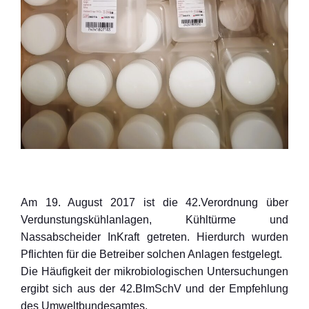
Am 19. August 2017 ist die 42.Verordnung über
Verdunstungskühlanlagen, Kühltürme und
Nassabscheider InKraft getreten. Hierdurch wurden
Pflichten für die Betreiber solchen Anlagen festgelegt.
Die Häufigkeit der mikrobiologischen Untersuchungen
ergibt sich aus der 42.BImSchV und der Empfehlung
des Umweltbundesamtes.