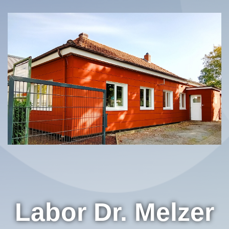
Labor Dr. Melzer