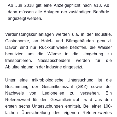
Ab Juli 2018 gilt eine Anzeigepflicht nach §13. Ab
dann müssen alle Anlagen der zuständigen Behörde
angezeigt werden.
Verdünstungskühlanlagen werden u.a. in der Industrie,
Gastronomie, an Hotel- und Bürogebäuden genutzt.
Davon sind nur Rückkühlwerke betroffen, die Wasser
benutzten um die Wärme in die Umgebung zu
transportieren. Nassabscheidern werden für die
Abluftreinigung in der Industrie eingesetzt.
Unter eine mikrobiologische Untersuchung ist die
Bestimmung der Gesamtkeimzahl (GKZ) sowie der
Nachweis von Legionellen zu verstehen. Ein
Referenzwert für den Gesamtkeimzahl wird aus den
ersten sechs Untersuchungen ermittelt. Bei einer 100-
fachen Überschreitung des eigenen Referenzwertes