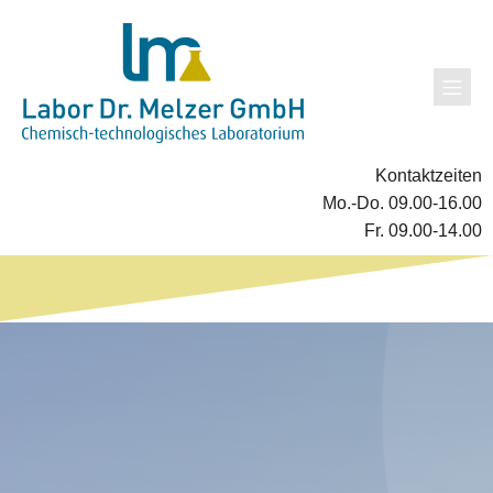
Kontaktzeiten
Mo.-Do. 09.00-16.00
Fr. 09.00-14.00